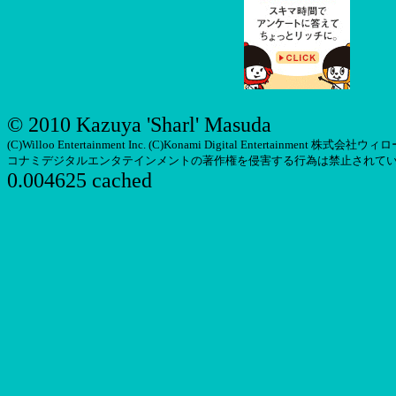
© 2010 Kazuya 'Sharl' Masuda
(C)Willoo Entertainment Inc. (C)Konami Digital Entertainm
コナミデジタルエンタテインメントの著作権を侵害する行為は禁止されて
0.004625 cached