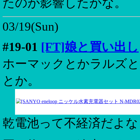
たのが影響したかな。
03/19(Sun)
#19-01
[FT]娘と買い出し
ホーマックとかラルズと
とか。
乾電池って不経済だよな