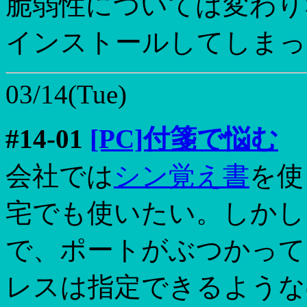
脆弱性については変わりなし
インストールしてしまっ
03/14(Tue)
#14-01
[PC]付箋で悩む
会社では
シン覚え書
を使
宅でも使いたい。しかし
で、ポートがぶつかって
レスは指定できるような