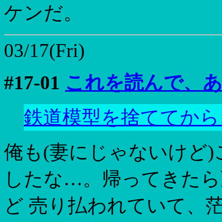
ケンだ。
03/17(Fri)
#17-01
これを読んで、
鉄道模型を捨ててから
俺も(妻にじゃないけど
したな…。帰ってきたら
ど 売り払われていて、