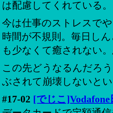
は配慮してくれている。
今は仕事のストレスでや
時間が不規則。毎日しん
も少なくて癒されない。
この先どうなるんだろう
ぶされて崩壊しないとい
#17-02
[でじこ]Vodafo
データカードで定額通信