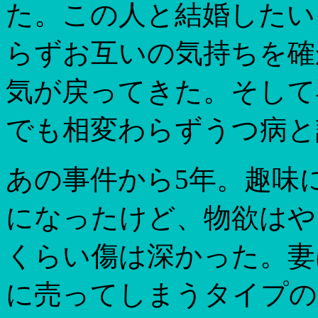
た。この人と結婚したい
らずお互いの気持ちを確
気が戻ってきた。そして
でも相変わらずうつ病と
あの事件から5年。趣味
になったけど、物欲はや
くらい傷は深かった。妻
に売ってしまうタイプの