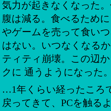
気力が起きなくなった。
腹は減る。食べるために
やゲームを売って食いつ
はない。いつなくなるか
ティティ崩壊。この辺か
クに 通うようになった
…1年くらい経ったころ
戻ってきて、PCを触る