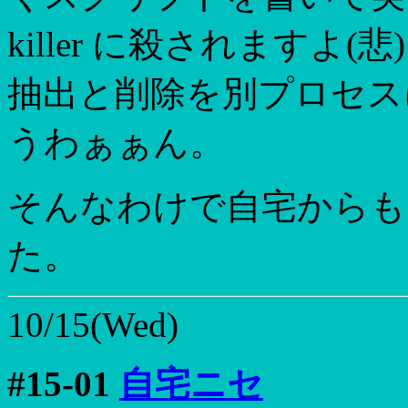
killer に殺されますよ
抽出と削除を別プロセス
うわぁぁん。
そんなわけで自宅からも
た。
10/15(Wed)
#15-01
自宅ニセ