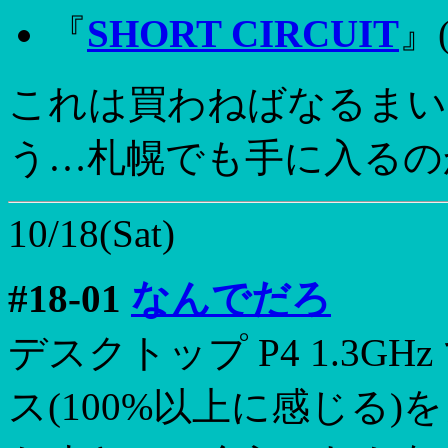
『
SHORT CIRCUIT
』(
これは買わねばなるまい
う…札幌でも手に入るの
10/18(Sat)
#18-01
なんでだろ
デスクトップ P4 1.3
ス(100%以上に感じる)をノー