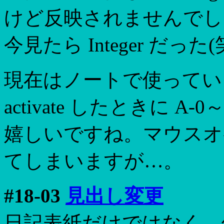
けど反映されませんでした 
今見たら Integer だった(
現在はノートで使ってい
activate したときに 
嬉しいですね。マウスオ
てしまいますが…。
#18-03
見出し変更
日記表紙だけではなく