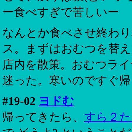
ー食べすぎで苦しいー
なんとか食べさせ終わり
ス。まずはおむつを替え
店内を散策。おむつライ
迷った。寒いのですぐ帰
#19-02
ヨドむ
帰ってきたら、
すら２た