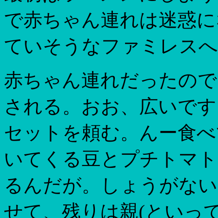
で赤ちゃん連れは迷惑に
ていそうなファミレスへ
赤ちゃん連れだったので
される。おお、広いです
セットを頼む。んー食べ
いてくる豆とプチトマト
るんだが。しょうがない
せて、残りは親(といって