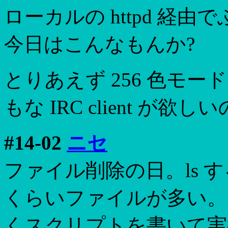
ローカルの httpd 経
今日はこんなもんか?
とりあえず 256 色モ
もな IRC client が欲し
#14-02
ニセ
ファイル削除の日。ls す
くらいファイルが多い。
くスクリプトを書いて実行。