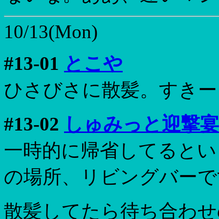
10/13(Mon)
#13-01
とこや
ひさびさに散髪。すきー
#13-02
しゅみっと迎撃宴
一時的に帰省してるとい
の場所、リビングバーで
散髪してたら待ち合わせ