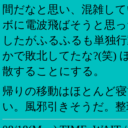
間だなと思い、混雑して
ボに電波飛ばそうと思っ
したがふるふるも単独行
かで敗北してたな?(笑)
散することにする。
帰りの移動はほとんど寝
い。風邪引きそうだ。整