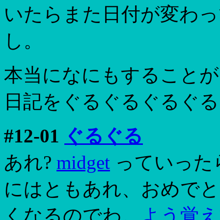
いたらまた日付が変わっ
し。
本当になにもすることが
日記をぐるぐるぐるぐる
#12-01
ぐるぐる
あれ?
midget
っていった
にはともあれ、おめでと
くなるのでわ。
よう覚え