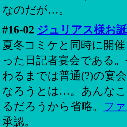
なのだが…。
#16-02
ジュリアス様お
夏冬コミケと同時に開催
った日記者宴会である。今
わるまでは普通(?)の宴
なろうとは…。あんなこ
るだろうから省略。
ファ
承認。