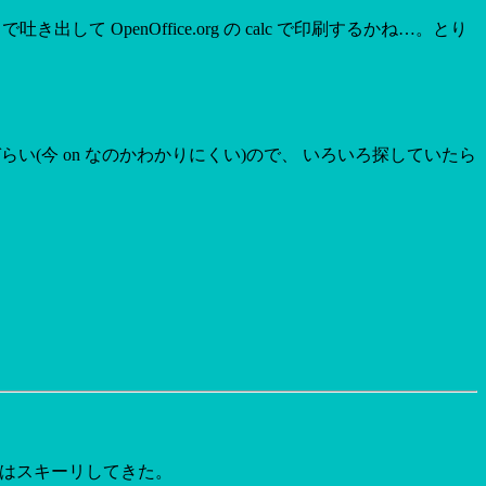
 OpenOffice.org の calc で印刷するかね…。とり
少し見づらい(今 on なのかわかりにくい)ので、 いろいろ探していたら
はスキーリしてきた。