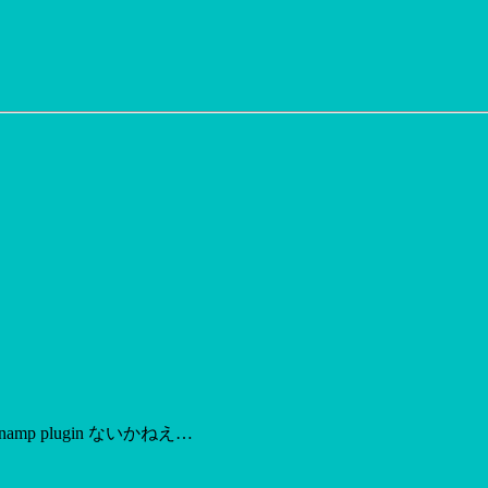
 plugin ないかねえ…